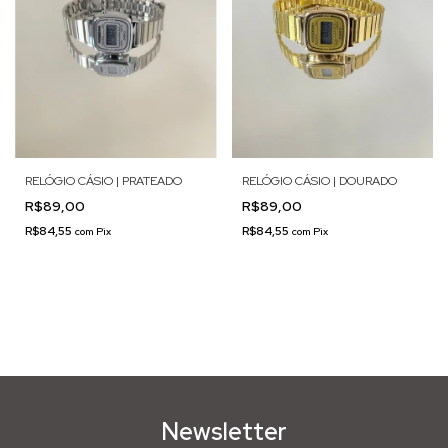
RELÓGIO CÁSIO | PRATEADO
RELÓGIO CÁSIO | DOURADO
R$89,00
R$89,00
R$84,55
R$84,55
com
Pix
com
Pix
Newsletter