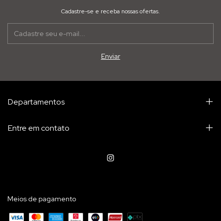
Cadastre-se e receba nossas ofertas.
Departamentos
Entre em contato
Meios de pagamento