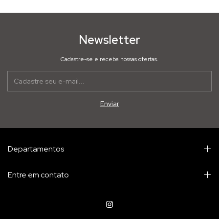
Newsletter
Cadastre-se e receba nossas ofertas.
Departamentos
Entre em contato