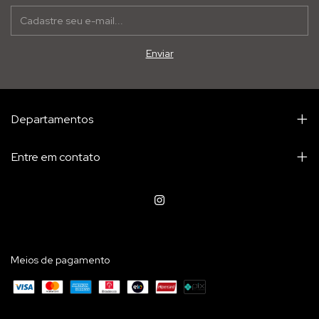
Departamentos
Entre em contato
Meios de pagamento