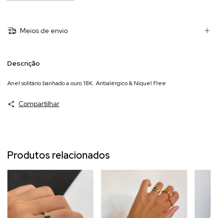
Meios de envio
Descrição
Anel solitário banhado a ouro 18K. Antialérgico & Níquel Free
Compartilhar
Produtos relacionados