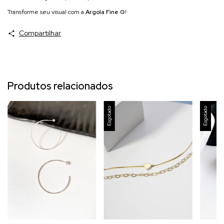
Transforme seu visual com a
Argola Fine G
!
Compartilhar
Produtos relacionados
Esgotado
Esgotado