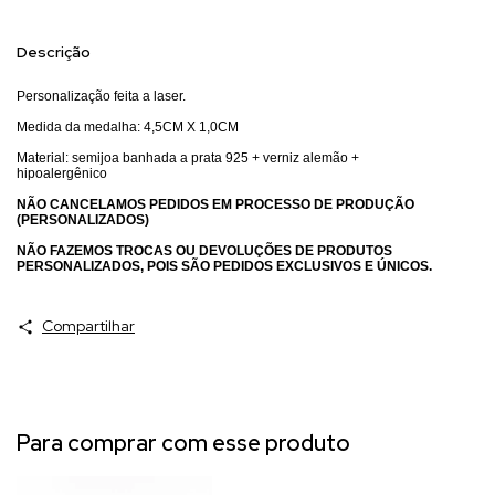
Descrição
Personalização feita a laser.
Medida da medalha: 4,5CM X 1,0CM
Material: semijoa banhada a prata 925 + verniz alemão +
hipoalergênico
NÃO CANCELAMOS PEDIDOS EM PROCESSO DE PRODUÇÃO
(PERSONALIZADOS)
NÃO FAZEMOS TROCAS OU DEVOLUÇÕES DE PRODUTOS
PERSONALIZADOS, POIS SÃO PEDIDOS EXCLUSIVOS E ÚNICOS.
Compartilhar
Para comprar com esse produto