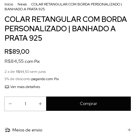
Início
.
News
.
COLAR RETANGULAR COM BORDA PERSONALIZADO |
BANHADO A PRATA 925
COLAR RETANGULAR COM BORDA
PERSONALIZADO | BANHADO A
PRATA 925
R$89,00
R$84,55
com
Pix
2
x de
R$44,50
sem juros
5% de desconto
pagando com Pix
Ver mais detalhes
Meios de envio