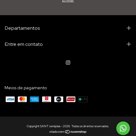
Departamentos
Entre em contato
Meios de pagamento
Copyright SANT semijoias - 2026. Todos os direitos reservados.